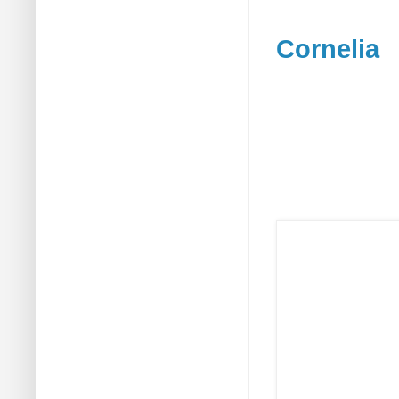
Cornelia